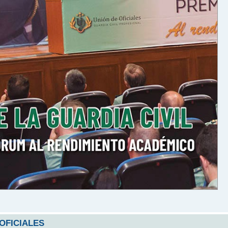
 OFICIALES