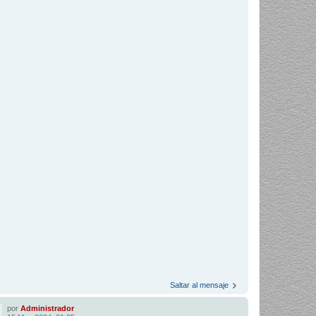
Saltar al mensaje
por
Administrador