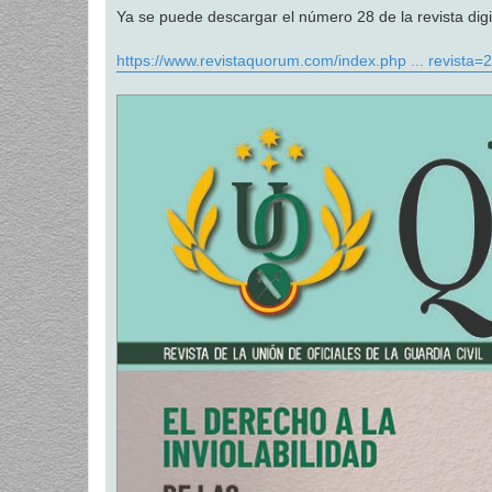
Ya se puede descargar el número 28 de la revista d
https://www.revistaquorum.com/index.php ... revista=