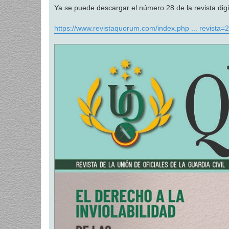
Ya se puede descargar el número 28 de la revista d
https://www.revistaquorum.com/index.php ... revista=