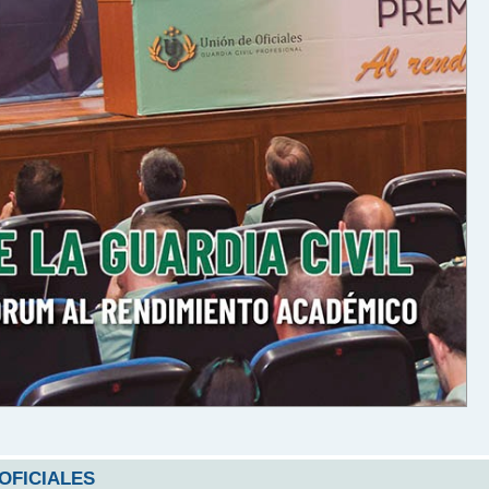
 OFICIALES