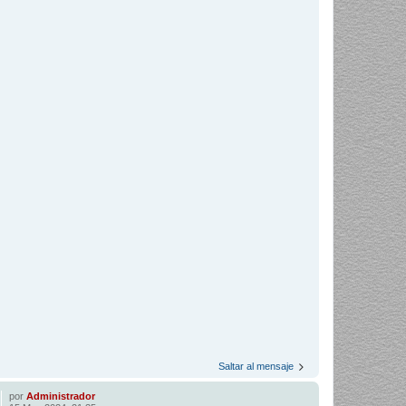
Saltar al mensaje
por
Administrador