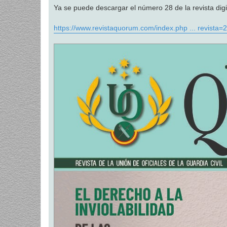
Ya se puede descargar el número 28 de la revista d
https://www.revistaquorum.com/index.php ... revista=