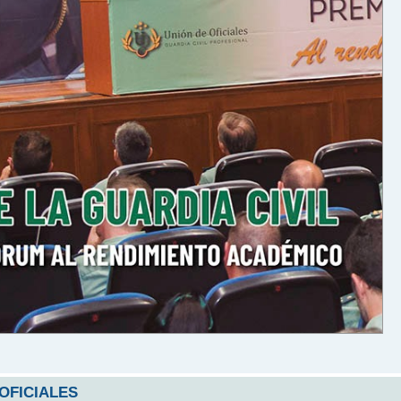
 OFICIALES