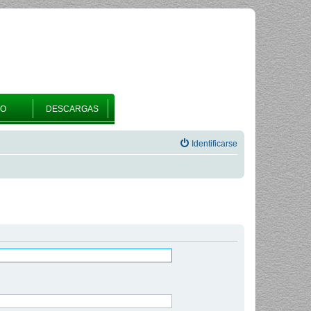
RO
DESCARGAS
Identificarse