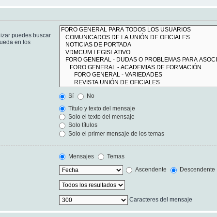
lizar puedes buscar
queda en los
Sí
No
Título y texto del mensaje
Solo el texto del mensaje
Solo títulos
Solo el primer mensaje de los temas
Mensajes
Temas
Ascendente
Descendente
Caracteres del mensaje