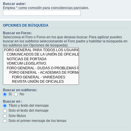
Buscar autor:
Emplea * como comodín para coincidencias parciales.
OPCIONES DE BÚSQUEDA
Buscar en Foros:
Selecciona el Foro o Foros en los que deseas buscar. Para agilizar puedes
buscar en los subforos seleccionando el Foro padre y habilitar la búsqueda en
los subforos (en Opciones de búsqueda).
Buscar en subforos:
Sí
No
Buscar en :
Título y texto del mensaje
Solo el texto del mensaje
Solo títulos
Solo el primer mensaje de los temas