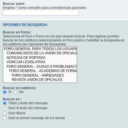
Buscar autor:
Emplea * como comodín para coincidencias parciales.
OPCIONES DE BÚSQUEDA
Buscar en Foros:
Selecciona el Foro o Foros en los que deseas buscar. Para agilizar puedes
buscar en los subforos seleccionando el Foro padre y habilitar la búsqueda en
los subforos (en Opciones de búsqueda).
Buscar en subforos:
Sí
No
Buscar en :
Título y texto del mensaje
Solo el texto del mensaje
Solo títulos
Solo el primer mensaje de los temas