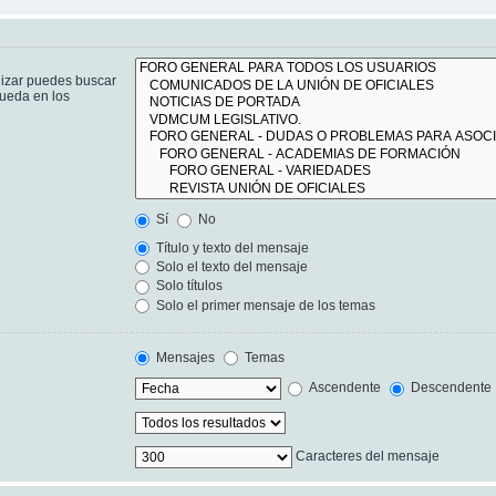
lizar puedes buscar
queda en los
Sí
No
Título y texto del mensaje
Solo el texto del mensaje
Solo títulos
Solo el primer mensaje de los temas
Mensajes
Temas
Ascendente
Descendente
Caracteres del mensaje