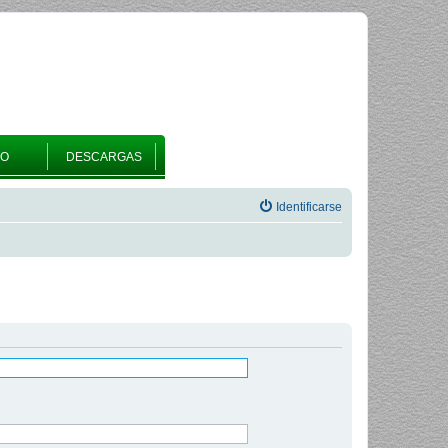
RO
DESCARGAS
Identificarse