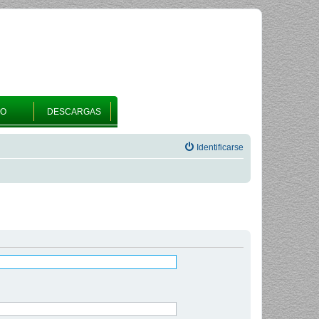
RO
DESCARGAS
Identificarse