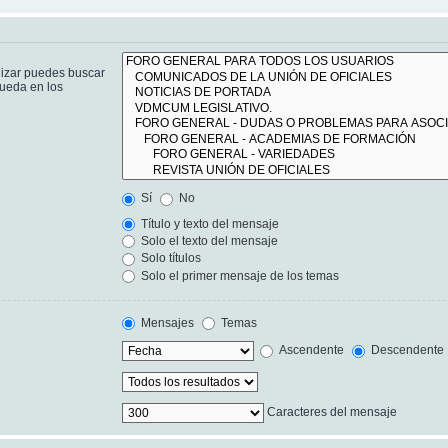
lizar puedes buscar
queda en los
Sí
No
Título y texto del mensaje
Solo el texto del mensaje
Solo títulos
Solo el primer mensaje de los temas
Mensajes
Temas
Ascendente
Descendente
Caracteres del mensaje