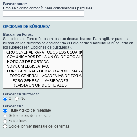
Buscar autor:
Emplea * como comodín para coincidencias parciales.
OPCIONES DE BÚSQUEDA
Buscar en Foros:
Selecciona el Foro o Foros en los que deseas buscar. Para agilizar puedes
buscar en los subforos seleccionando el Foro padre y habilitar la búsqueda en
los subforos (en Opciones de búsqueda).
Buscar en subforos:
Sí
No
Buscar en :
Título y texto del mensaje
Solo el texto del mensaje
Solo títulos
Solo el primer mensaje de los temas