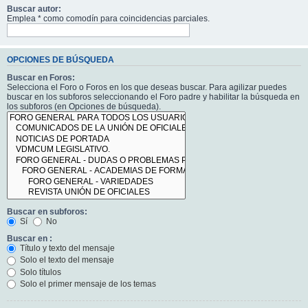
Buscar autor:
Emplea * como comodín para coincidencias parciales.
OPCIONES DE BÚSQUEDA
Buscar en Foros:
Selecciona el Foro o Foros en los que deseas buscar. Para agilizar puedes
buscar en los subforos seleccionando el Foro padre y habilitar la búsqueda en
los subforos (en Opciones de búsqueda).
Buscar en subforos:
Sí
No
Buscar en :
Título y texto del mensaje
Solo el texto del mensaje
Solo títulos
Solo el primer mensaje de los temas