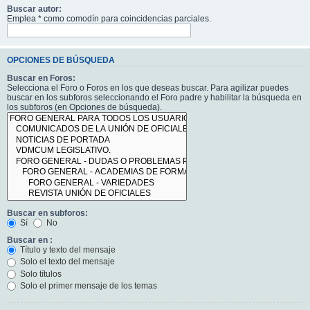
Buscar autor:
Emplea * como comodín para coincidencias parciales.
OPCIONES DE BÚSQUEDA
Buscar en Foros:
Selecciona el Foro o Foros en los que deseas buscar. Para agilizar puedes
buscar en los subforos seleccionando el Foro padre y habilitar la búsqueda en
los subforos (en Opciones de búsqueda).
Buscar en subforos:
Sí
No
Buscar en :
Título y texto del mensaje
Solo el texto del mensaje
Solo títulos
Solo el primer mensaje de los temas