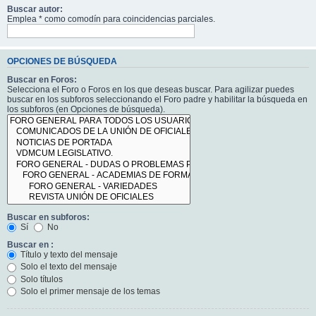
Buscar autor:
Emplea * como comodín para coincidencias parciales.
OPCIONES DE BÚSQUEDA
Buscar en Foros:
Selecciona el Foro o Foros en los que deseas buscar. Para agilizar puedes
buscar en los subforos seleccionando el Foro padre y habilitar la búsqueda en
los subforos (en Opciones de búsqueda).
Buscar en subforos:
Sí
No
Buscar en :
Título y texto del mensaje
Solo el texto del mensaje
Solo títulos
Solo el primer mensaje de los temas