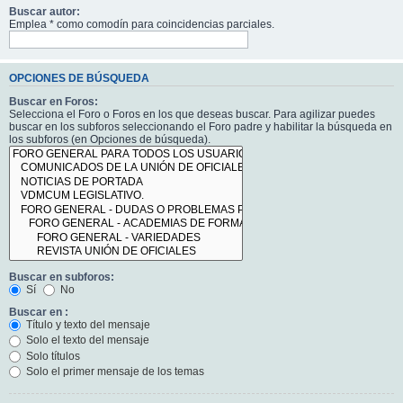
Buscar autor:
Emplea * como comodín para coincidencias parciales.
OPCIONES DE BÚSQUEDA
Buscar en Foros:
Selecciona el Foro o Foros en los que deseas buscar. Para agilizar puedes
buscar en los subforos seleccionando el Foro padre y habilitar la búsqueda en
los subforos (en Opciones de búsqueda).
Buscar en subforos:
Sí
No
Buscar en :
Título y texto del mensaje
Solo el texto del mensaje
Solo títulos
Solo el primer mensaje de los temas