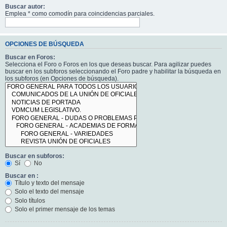
Buscar autor:
Emplea * como comodín para coincidencias parciales.
OPCIONES DE BÚSQUEDA
Buscar en Foros:
Selecciona el Foro o Foros en los que deseas buscar. Para agilizar puedes
buscar en los subforos seleccionando el Foro padre y habilitar la búsqueda en
los subforos (en Opciones de búsqueda).
Buscar en subforos:
Sí
No
Buscar en :
Título y texto del mensaje
Solo el texto del mensaje
Solo títulos
Solo el primer mensaje de los temas