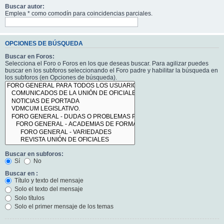
Buscar autor:
Emplea * como comodín para coincidencias parciales.
OPCIONES DE BÚSQUEDA
Buscar en Foros:
Selecciona el Foro o Foros en los que deseas buscar. Para agilizar puedes
buscar en los subforos seleccionando el Foro padre y habilitar la búsqueda en
los subforos (en Opciones de búsqueda).
Buscar en subforos:
Sí
No
Buscar en :
Título y texto del mensaje
Solo el texto del mensaje
Solo títulos
Solo el primer mensaje de los temas