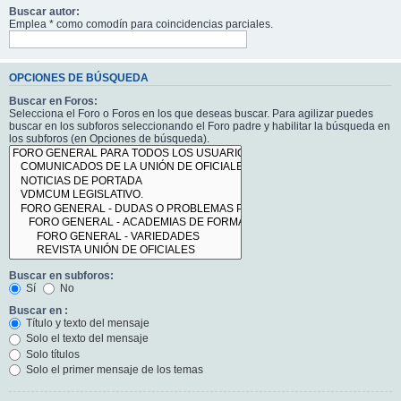
Buscar autor:
Emplea * como comodín para coincidencias parciales.
OPCIONES DE BÚSQUEDA
Buscar en Foros:
Selecciona el Foro o Foros en los que deseas buscar. Para agilizar puedes
buscar en los subforos seleccionando el Foro padre y habilitar la búsqueda en
los subforos (en Opciones de búsqueda).
Buscar en subforos:
Sí
No
Buscar en :
Título y texto del mensaje
Solo el texto del mensaje
Solo títulos
Solo el primer mensaje de los temas