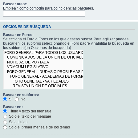
Buscar autor:
Emplea * como comodín para coincidencias parciales.
OPCIONES DE BÚSQUEDA
Buscar en Foros:
Selecciona el Foro o Foros en los que deseas buscar. Para agilizar puedes
buscar en los subforos seleccionando el Foro padre y habilitar la búsqueda en
los subforos (en Opciones de búsqueda).
Buscar en subforos:
Sí
No
Buscar en :
Título y texto del mensaje
Solo el texto del mensaje
Solo títulos
Solo el primer mensaje de los temas