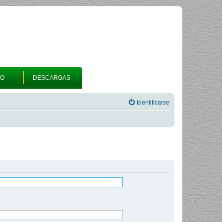
RO
DESCARGAS
Identificarse