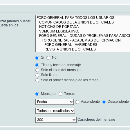
lizar puedes buscar
queda en los
Sí
No
Título y texto del mensaje
Solo el texto del mensaje
Solo títulos
Solo el primer mensaje de los temas
Mensajes
Temas
Ascendente
Descendente
Caracteres del mensaje