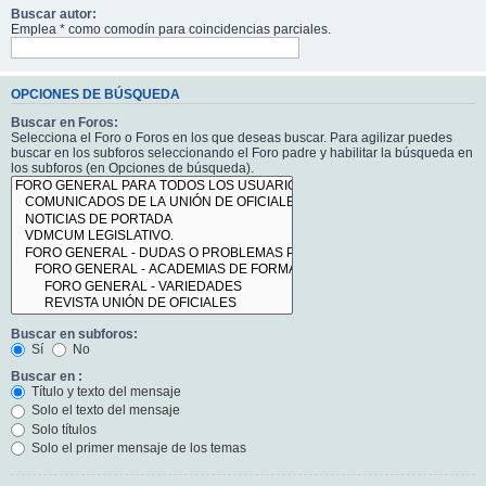
Buscar autor:
Emplea * como comodín para coincidencias parciales.
OPCIONES DE BÚSQUEDA
Buscar en Foros:
Selecciona el Foro o Foros en los que deseas buscar. Para agilizar puedes
buscar en los subforos seleccionando el Foro padre y habilitar la búsqueda en
los subforos (en Opciones de búsqueda).
Buscar en subforos:
Sí
No
Buscar en :
Título y texto del mensaje
Solo el texto del mensaje
Solo títulos
Solo el primer mensaje de los temas