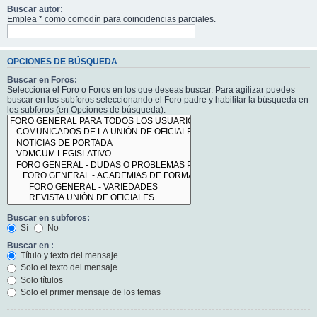
Buscar autor:
Emplea * como comodín para coincidencias parciales.
OPCIONES DE BÚSQUEDA
Buscar en Foros:
Selecciona el Foro o Foros en los que deseas buscar. Para agilizar puedes
buscar en los subforos seleccionando el Foro padre y habilitar la búsqueda en
los subforos (en Opciones de búsqueda).
Buscar en subforos:
Sí
No
Buscar en :
Título y texto del mensaje
Solo el texto del mensaje
Solo títulos
Solo el primer mensaje de los temas