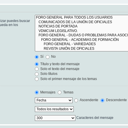
lizar puedes buscar
queda en los
Sí
No
Título y texto del mensaje
Solo el texto del mensaje
Solo títulos
Solo el primer mensaje de los temas
Mensajes
Temas
Ascendente
Descendente
Caracteres del mensaje