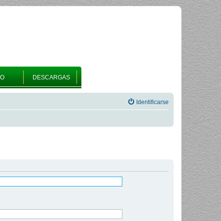
RO
DESCARGAS
Identificarse