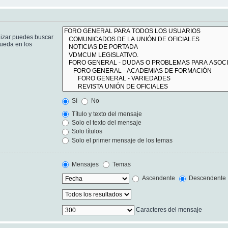
lizar puedes buscar
queda en los
Sí
No
Título y texto del mensaje
Solo el texto del mensaje
Solo títulos
Solo el primer mensaje de los temas
Mensajes
Temas
Ascendente
Descendente
Caracteres del mensaje