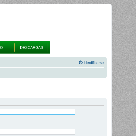
RO
DESCARGAS
Identificarse