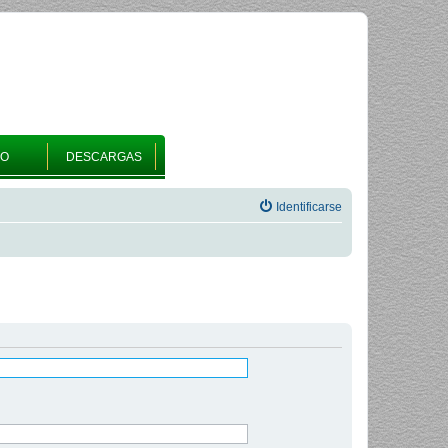
RO
DESCARGAS
Identificarse