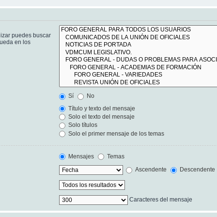
lizar puedes buscar
queda en los
Sí
No
Título y texto del mensaje
Solo el texto del mensaje
Solo títulos
Solo el primer mensaje de los temas
Mensajes
Temas
Ascendente
Descendente
Caracteres del mensaje