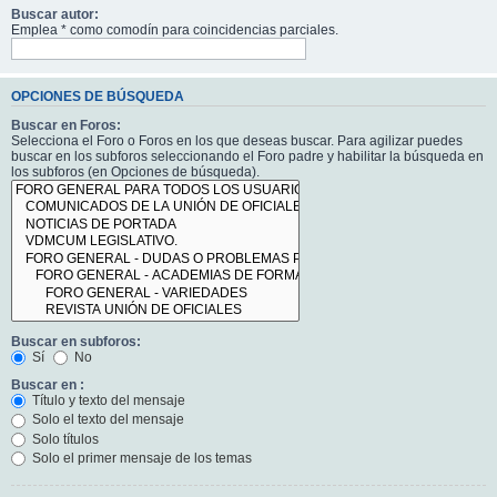
Buscar autor:
Emplea * como comodín para coincidencias parciales.
OPCIONES DE BÚSQUEDA
Buscar en Foros:
Selecciona el Foro o Foros en los que deseas buscar. Para agilizar puedes
buscar en los subforos seleccionando el Foro padre y habilitar la búsqueda en
los subforos (en Opciones de búsqueda).
Buscar en subforos:
Sí
No
Buscar en :
Título y texto del mensaje
Solo el texto del mensaje
Solo títulos
Solo el primer mensaje de los temas