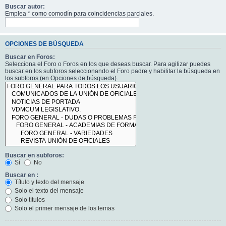
Buscar autor:
Emplea * como comodín para coincidencias parciales.
OPCIONES DE BÚSQUEDA
Buscar en Foros:
Selecciona el Foro o Foros en los que deseas buscar. Para agilizar puedes
buscar en los subforos seleccionando el Foro padre y habilitar la búsqueda en
los subforos (en Opciones de búsqueda).
Buscar en subforos:
Sí
No
Buscar en :
Título y texto del mensaje
Solo el texto del mensaje
Solo títulos
Solo el primer mensaje de los temas