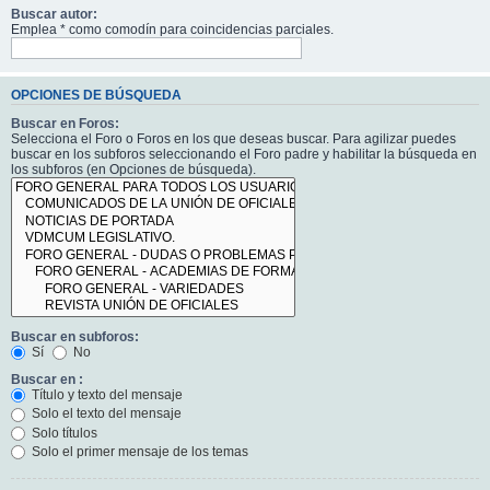
Buscar autor:
Emplea * como comodín para coincidencias parciales.
OPCIONES DE BÚSQUEDA
Buscar en Foros:
Selecciona el Foro o Foros en los que deseas buscar. Para agilizar puedes
buscar en los subforos seleccionando el Foro padre y habilitar la búsqueda en
los subforos (en Opciones de búsqueda).
Buscar en subforos:
Sí
No
Buscar en :
Título y texto del mensaje
Solo el texto del mensaje
Solo títulos
Solo el primer mensaje de los temas