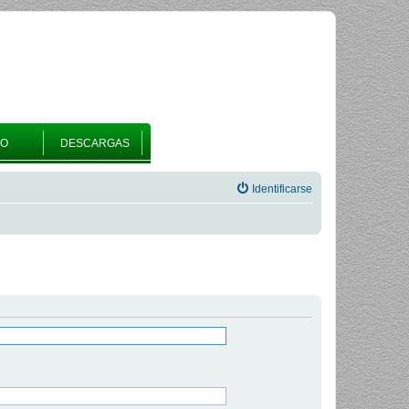
RO
DESCARGAS
Identificarse