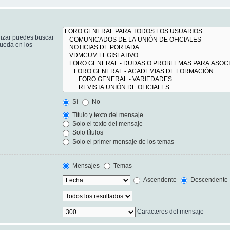
lizar puedes buscar
queda en los
Sí
No
Título y texto del mensaje
Solo el texto del mensaje
Solo títulos
Solo el primer mensaje de los temas
Mensajes
Temas
Ascendente
Descendente
Caracteres del mensaje