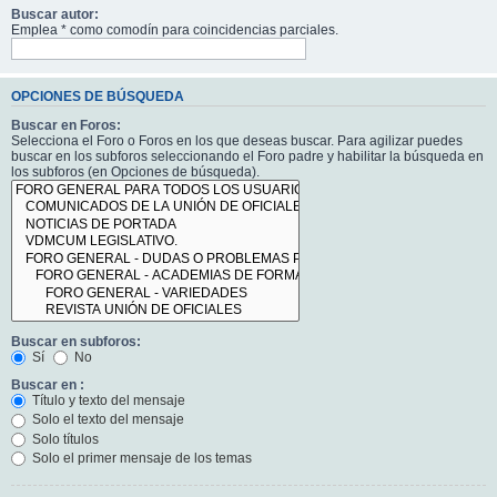
Buscar autor:
Emplea * como comodín para coincidencias parciales.
OPCIONES DE BÚSQUEDA
Buscar en Foros:
Selecciona el Foro o Foros en los que deseas buscar. Para agilizar puedes
buscar en los subforos seleccionando el Foro padre y habilitar la búsqueda en
los subforos (en Opciones de búsqueda).
Buscar en subforos:
Sí
No
Buscar en :
Título y texto del mensaje
Solo el texto del mensaje
Solo títulos
Solo el primer mensaje de los temas