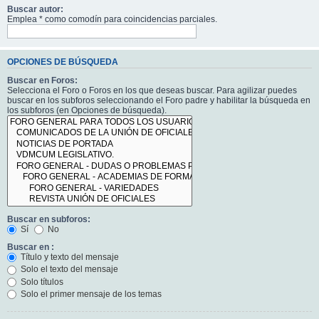
Buscar autor:
Emplea * como comodín para coincidencias parciales.
OPCIONES DE BÚSQUEDA
Buscar en Foros:
Selecciona el Foro o Foros en los que deseas buscar. Para agilizar puedes
buscar en los subforos seleccionando el Foro padre y habilitar la búsqueda en
los subforos (en Opciones de búsqueda).
Buscar en subforos:
Sí
No
Buscar en :
Título y texto del mensaje
Solo el texto del mensaje
Solo títulos
Solo el primer mensaje de los temas