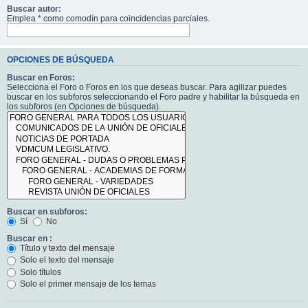
Buscar autor:
Emplea * como comodín para coincidencias parciales.
OPCIONES DE BÚSQUEDA
Buscar en Foros:
Selecciona el Foro o Foros en los que deseas buscar. Para agilizar puedes
buscar en los subforos seleccionando el Foro padre y habilitar la búsqueda en
los subforos (en Opciones de búsqueda).
Buscar en subforos:
Sí
No
Buscar en :
Título y texto del mensaje
Solo el texto del mensaje
Solo títulos
Solo el primer mensaje de los temas