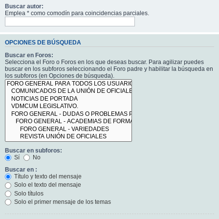
Buscar autor:
Emplea * como comodín para coincidencias parciales.
OPCIONES DE BÚSQUEDA
Buscar en Foros:
Selecciona el Foro o Foros en los que deseas buscar. Para agilizar puedes
buscar en los subforos seleccionando el Foro padre y habilitar la búsqueda en
los subforos (en Opciones de búsqueda).
Buscar en subforos:
Sí
No
Buscar en :
Título y texto del mensaje
Solo el texto del mensaje
Solo títulos
Solo el primer mensaje de los temas