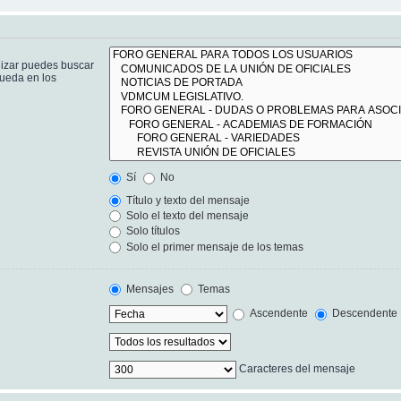
lizar puedes buscar
queda en los
Sí
No
Título y texto del mensaje
Solo el texto del mensaje
Solo títulos
Solo el primer mensaje de los temas
Mensajes
Temas
Ascendente
Descendente
Caracteres del mensaje