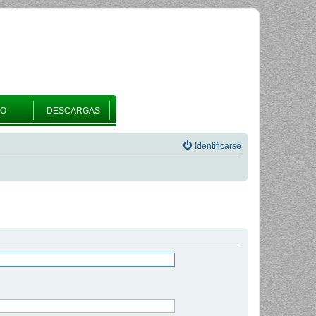
RO
DESCARGAS
Identificarse