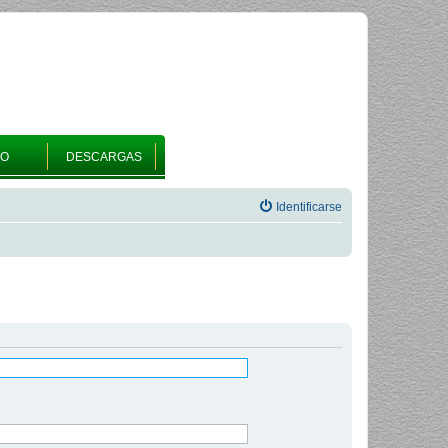
RO
DESCARGAS
Identificarse