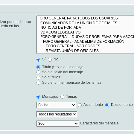
lizar puedes buscar
queda en los
Sí
No
Título y texto del mensaje
Solo el texto del mensaje
Solo títulos
Solo el primer mensaje de los temas
Mensajes
Temas
Ascendente
Descendente
Caracteres del mensaje