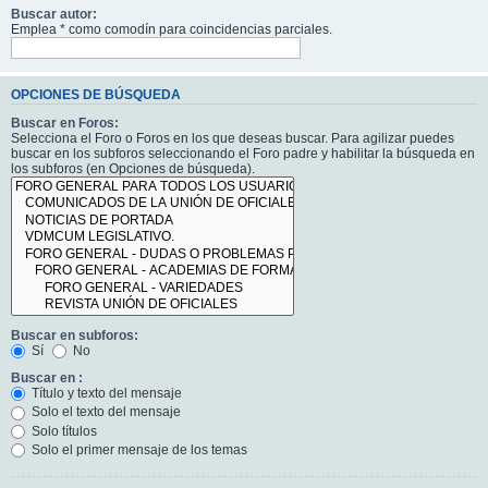
Buscar autor:
Emplea * como comodín para coincidencias parciales.
OPCIONES DE BÚSQUEDA
Buscar en Foros:
Selecciona el Foro o Foros en los que deseas buscar. Para agilizar puedes
buscar en los subforos seleccionando el Foro padre y habilitar la búsqueda en
los subforos (en Opciones de búsqueda).
Buscar en subforos:
Sí
No
Buscar en :
Título y texto del mensaje
Solo el texto del mensaje
Solo títulos
Solo el primer mensaje de los temas