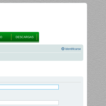
RO
DESCARGAS
Identificarse