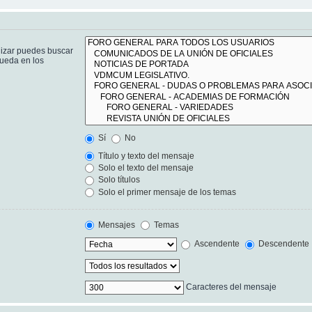
lizar puedes buscar
queda en los
Sí
No
Título y texto del mensaje
Solo el texto del mensaje
Solo títulos
Solo el primer mensaje de los temas
Mensajes
Temas
Ascendente
Descendente
Caracteres del mensaje