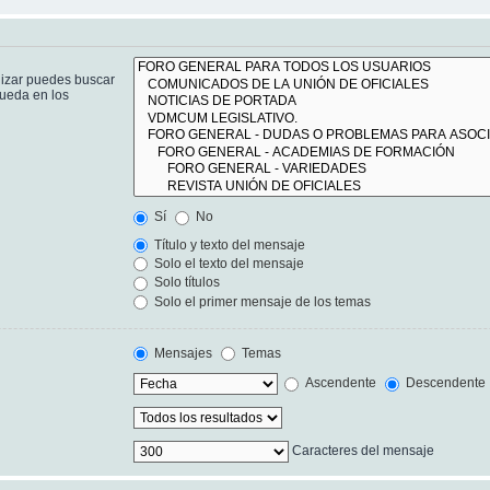
lizar puedes buscar
queda en los
Sí
No
Título y texto del mensaje
Solo el texto del mensaje
Solo títulos
Solo el primer mensaje de los temas
Mensajes
Temas
Ascendente
Descendente
Caracteres del mensaje