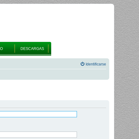
RO
DESCARGAS
Identificarse