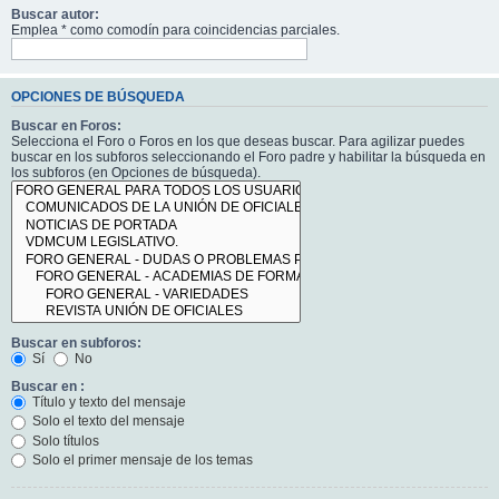
Buscar autor:
Emplea * como comodín para coincidencias parciales.
OPCIONES DE BÚSQUEDA
Buscar en Foros:
Selecciona el Foro o Foros en los que deseas buscar. Para agilizar puedes
buscar en los subforos seleccionando el Foro padre y habilitar la búsqueda en
los subforos (en Opciones de búsqueda).
Buscar en subforos:
Sí
No
Buscar en :
Título y texto del mensaje
Solo el texto del mensaje
Solo títulos
Solo el primer mensaje de los temas