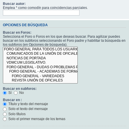
Buscar autor:
Emplea * como comodín para coincidencias parciales.
OPCIONES DE BÚSQUEDA
Buscar en Foros:
Selecciona el Foro o Foros en los que deseas buscar. Para agilizar puedes
buscar en los subforos seleccionando el Foro padre y habilitar la búsqueda en
los subforos (en Opciones de búsqueda).
Buscar en subforos:
Sí
No
Buscar en :
Título y texto del mensaje
Solo el texto del mensaje
Solo títulos
Solo el primer mensaje de los temas