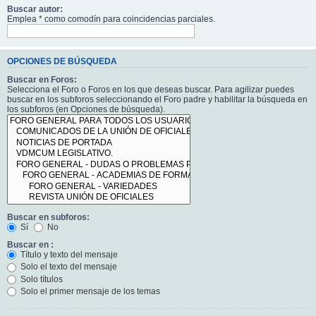
Buscar autor:
Emplea * como comodín para coincidencias parciales.
OPCIONES DE BÚSQUEDA
Buscar en Foros:
Selecciona el Foro o Foros en los que deseas buscar. Para agilizar puedes
buscar en los subforos seleccionando el Foro padre y habilitar la búsqueda en
los subforos (en Opciones de búsqueda).
Buscar en subforos:
Sí
No
Buscar en :
Título y texto del mensaje
Solo el texto del mensaje
Solo títulos
Solo el primer mensaje de los temas