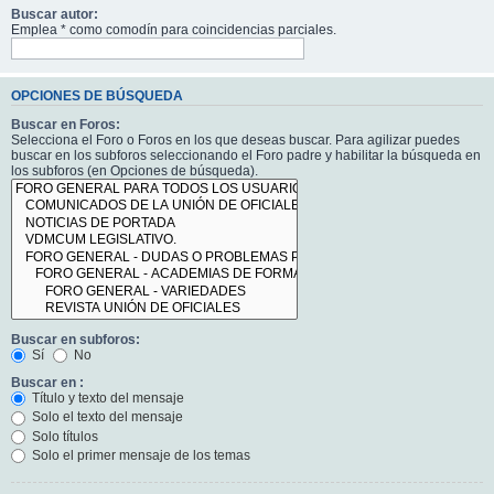
Buscar autor:
Emplea * como comodín para coincidencias parciales.
OPCIONES DE BÚSQUEDA
Buscar en Foros:
Selecciona el Foro o Foros en los que deseas buscar. Para agilizar puedes
buscar en los subforos seleccionando el Foro padre y habilitar la búsqueda en
los subforos (en Opciones de búsqueda).
Buscar en subforos:
Sí
No
Buscar en :
Título y texto del mensaje
Solo el texto del mensaje
Solo títulos
Solo el primer mensaje de los temas