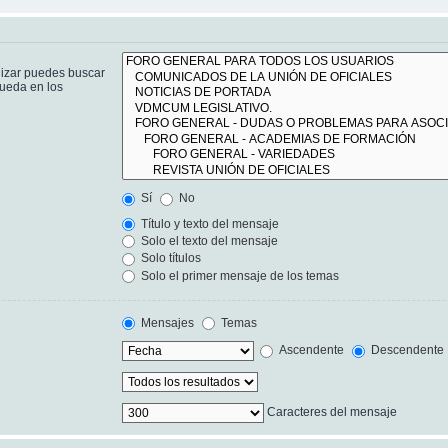
lizar puedes buscar
queda en los
Sí
No
Título y texto del mensaje
Solo el texto del mensaje
Solo títulos
Solo el primer mensaje de los temas
Mensajes
Temas
Ascendente
Descendente
Caracteres del mensaje