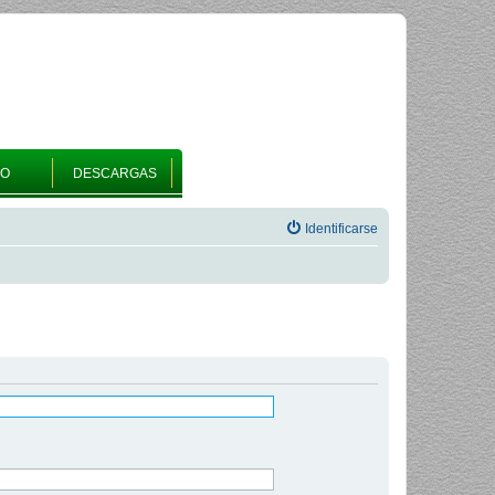
RO
DESCARGAS
Identificarse