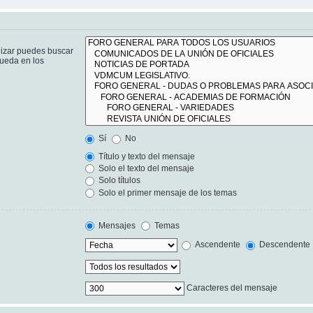
lizar puedes buscar
queda en los
Sí
No
Título y texto del mensaje
Solo el texto del mensaje
Solo títulos
Solo el primer mensaje de los temas
Mensajes
Temas
Ascendente
Descendente
Caracteres del mensaje