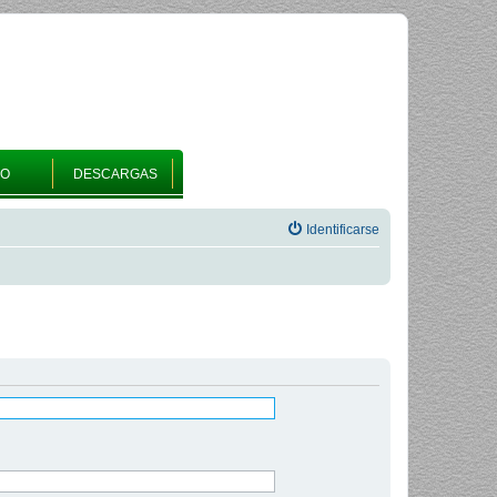
RO
DESCARGAS
Identificarse