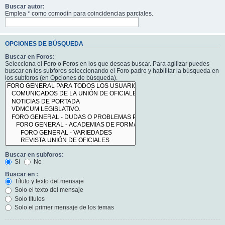
Buscar autor:
Emplea * como comodín para coincidencias parciales.
OPCIONES DE BÚSQUEDA
Buscar en Foros:
Selecciona el Foro o Foros en los que deseas buscar. Para agilizar puedes
buscar en los subforos seleccionando el Foro padre y habilitar la búsqueda en
los subforos (en Opciones de búsqueda).
Buscar en subforos:
Sí
No
Buscar en :
Título y texto del mensaje
Solo el texto del mensaje
Solo títulos
Solo el primer mensaje de los temas