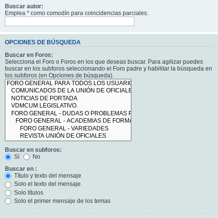
Buscar autor:
Emplea * como comodín para coincidencias parciales.
OPCIONES DE BÚSQUEDA
Buscar en Foros:
Selecciona el Foro o Foros en los que deseas buscar. Para agilizar puedes
buscar en los subforos seleccionando el Foro padre y habilitar la búsqueda en
los subforos (en Opciones de búsqueda).
Buscar en subforos:
Sí
No
Buscar en :
Título y texto del mensaje
Solo el texto del mensaje
Solo títulos
Solo el primer mensaje de los temas