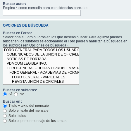
Buscar autor:
Emplea * como comodín para coincidencias parciales.
OPCIONES DE BÚSQUEDA
Buscar en Foros:
Selecciona el Foro o Foros en los que deseas buscar. Para agilizar puedes
buscar en los subforos seleccionando el Foro padre y habilitar la búsqueda en
los subforos (en Opciones de búsqueda).
Buscar en subforos:
Sí
No
Buscar en :
Título y texto del mensaje
Solo el texto del mensaje
Solo títulos
Solo el primer mensaje de los temas