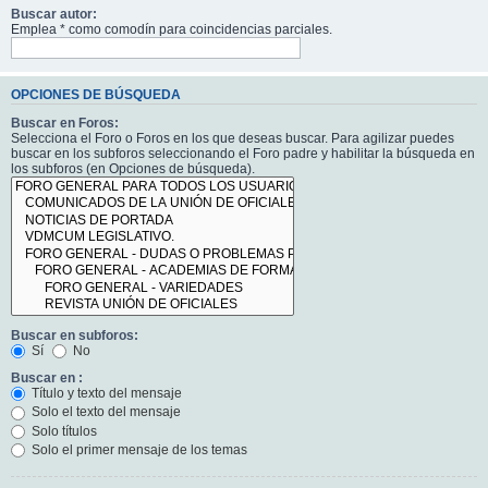
Buscar autor:
Emplea * como comodín para coincidencias parciales.
OPCIONES DE BÚSQUEDA
Buscar en Foros:
Selecciona el Foro o Foros en los que deseas buscar. Para agilizar puedes
buscar en los subforos seleccionando el Foro padre y habilitar la búsqueda en
los subforos (en Opciones de búsqueda).
Buscar en subforos:
Sí
No
Buscar en :
Título y texto del mensaje
Solo el texto del mensaje
Solo títulos
Solo el primer mensaje de los temas