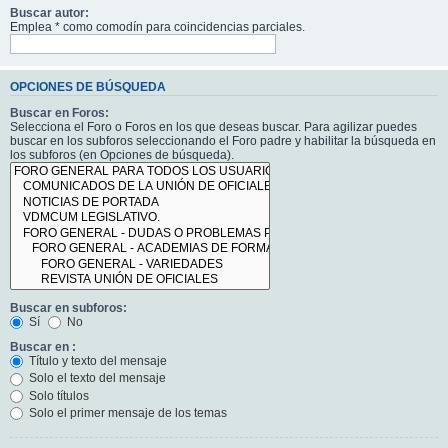
Buscar autor:
Emplea * como comodín para coincidencias parciales.
OPCIONES DE BÚSQUEDA
Buscar en Foros:
Selecciona el Foro o Foros en los que deseas buscar. Para agilizar puedes
buscar en los subforos seleccionando el Foro padre y habilitar la búsqueda en
los subforos (en Opciones de búsqueda).
Buscar en subforos:
Sí
No
Buscar en :
Título y texto del mensaje
Solo el texto del mensaje
Solo títulos
Solo el primer mensaje de los temas