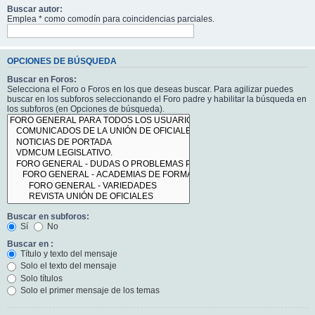
Buscar autor:
Emplea * como comodín para coincidencias parciales.
OPCIONES DE BÚSQUEDA
Buscar en Foros:
Selecciona el Foro o Foros en los que deseas buscar. Para agilizar puedes
buscar en los subforos seleccionando el Foro padre y habilitar la búsqueda en
los subforos (en Opciones de búsqueda).
Buscar en subforos:
Sí
No
Buscar en :
Título y texto del mensaje
Solo el texto del mensaje
Solo títulos
Solo el primer mensaje de los temas