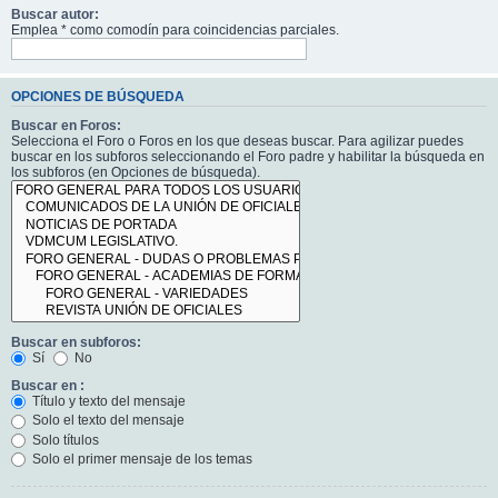
Buscar autor:
Emplea * como comodín para coincidencias parciales.
OPCIONES DE BÚSQUEDA
Buscar en Foros:
Selecciona el Foro o Foros en los que deseas buscar. Para agilizar puedes
buscar en los subforos seleccionando el Foro padre y habilitar la búsqueda en
los subforos (en Opciones de búsqueda).
Buscar en subforos:
Sí
No
Buscar en :
Título y texto del mensaje
Solo el texto del mensaje
Solo títulos
Solo el primer mensaje de los temas