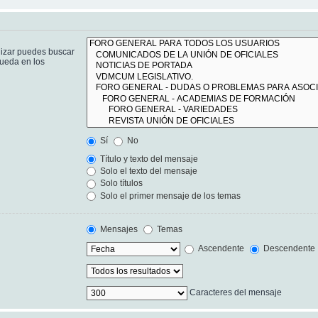
lizar puedes buscar
queda en los
Sí
No
Título y texto del mensaje
Solo el texto del mensaje
Solo títulos
Solo el primer mensaje de los temas
Mensajes
Temas
Ascendente
Descendente
Caracteres del mensaje