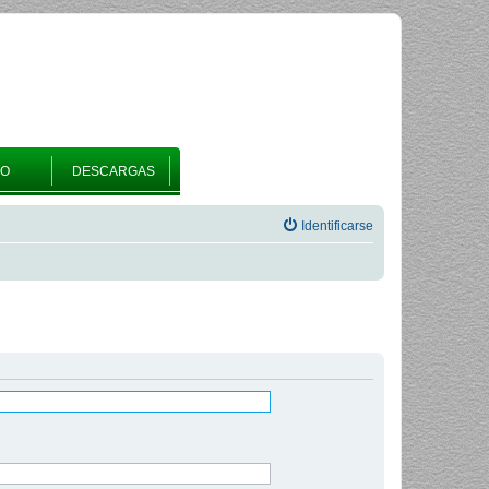
RO
DESCARGAS
Identificarse